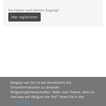
Sie haben noch keinen Zugang?
Hier registrieren
Religion vor Ort ist ein Verzeichnis mit
Ortsinformationen zu diversen
Religionsgemeinschaften. Mehr zum Thema „Was ist
und was will Religion vor Ort?“ lesen Sie in der
Einführung
.