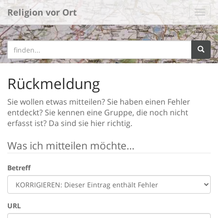
Religion vor Ort
Rückmeldung
Sie wollen etwas mitteilen? Sie haben einen Fehler
entdeckt? Sie kennen eine Gruppe, die noch nicht
erfasst ist? Da sind sie hier richtig.
Was ich mitteilen möchte…
Betreff
URL