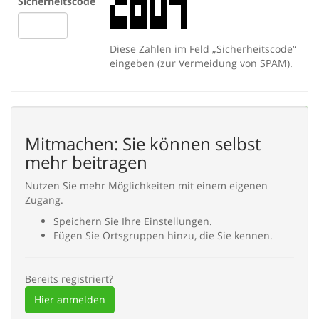
Sicherheitscode
Diese Zahlen im Feld „Sicherheitscode“
eingeben (zur Vermeidung von SPAM).
Abbrechen
Eintragen
Mitmachen: Sie können selbst
mehr beitragen
Nutzen Sie mehr Möglichkeiten mit einem eigenen
Zugang.
Speichern Sie Ihre Einstellungen.
Fügen Sie Ortsgruppen hinzu, die Sie kennen.
Bereits registriert?
Hier anmelden