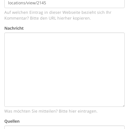
Auf welchen Eintrag in dieser Webseite bezieht sich Ihr
Kommentar? Bitte den URL hierher kopieren.
Nachricht
Was möchten Sie mitteilen? Bitte hier eintragen.
Quellen