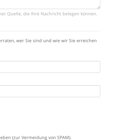
ner Quelle, die Ihre Nachricht belegen können.
raten, wer Sie sind und wie wir Sie erreichen
ngeben (zur Vermeidung von SPAM).