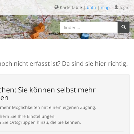
Karte table |
both
|
map
login
h nicht erfasst ist? Da sind sie hier richtig.
hen: Sie können selbst mehr
gen
 mehr Möglichkeiten mit einem eigenen Zugang.
hern Sie Ihre Einstellungen.
 Sie Ortsgruppen hinzu, die Sie kennen.