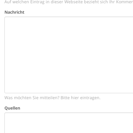
Auf welchen Eintrag in dieser Webseite bezieht sich Ihr Kommen
Nachricht
Was möchten Sie mitteilen? Bitte hier eintragen.
Quellen