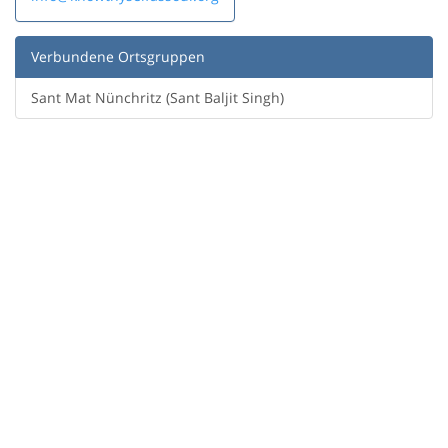
Verbundene Ortsgruppen
Sant Mat Nünchritz (Sant Baljit Singh)