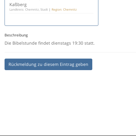
Kaßberg
Landkreis: Chemnitz, Stadt
|
Region: Chemnitz
Beschreibung
Die Bibelstunde findet dienstags 19:30 statt.
Rückmeldung zu diesem Eintrag geben