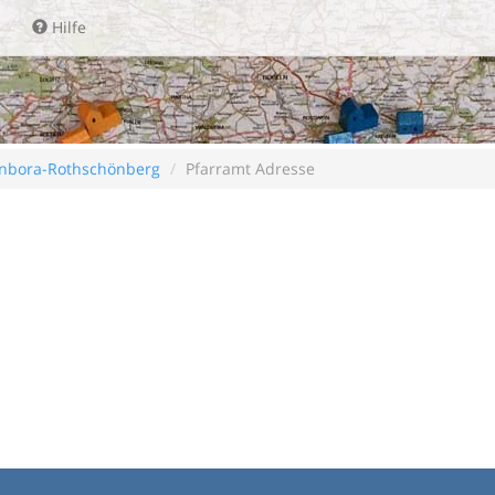
Hilfe
nbora-Rothschönberg
Pfarramt Adresse