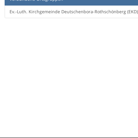
Ev.-Luth. Kirchgemeinde Deutschenbora-Rothschönberg (EKD)