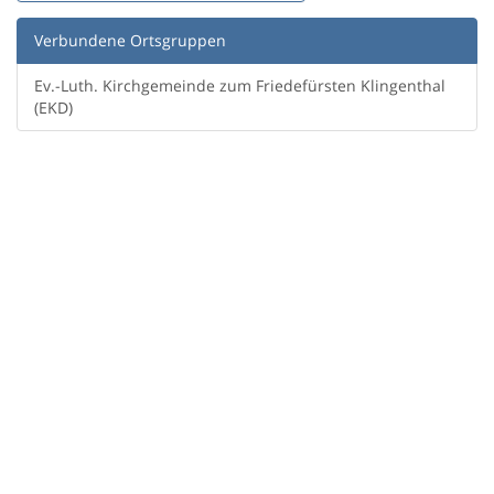
Verbundene Ortsgruppen
Ev.-Luth. Kirchgemeinde zum Friedefürsten Klingenthal
(EKD)