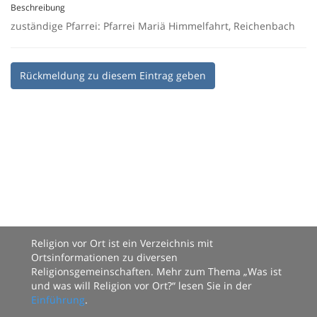
Beschreibung
zuständige Pfarrei: Pfarrei Mariä Himmelfahrt, Reichenbach
Rückmeldung zu diesem Eintrag geben
Religion vor Ort ist ein Verzeichnis mit
Ortsinformationen zu diversen
Religionsgemeinschaften. Mehr zum Thema „Was ist
und was will Religion vor Ort?“ lesen Sie in der
Einführung
.