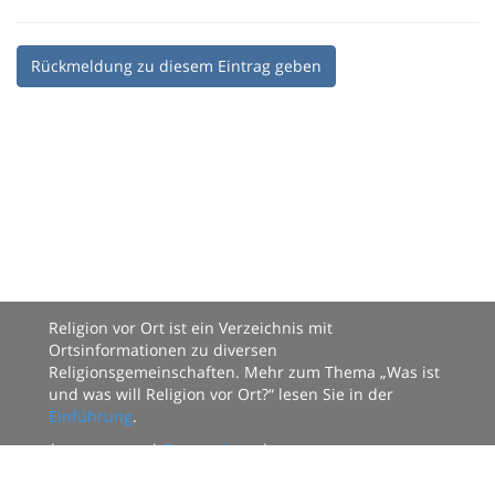
Rückmeldung zu diesem Eintrag geben
Religion vor Ort ist ein Verzeichnis mit
Ortsinformationen zu diversen
Religionsgemeinschaften. Mehr zum Thema „Was ist
und was will Religion vor Ort?“ lesen Sie in der
Einführung
.
|
Impressum
|
Datenschutz
|
Datenbestand: