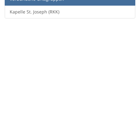
Kapelle St. Joseph (RKK)