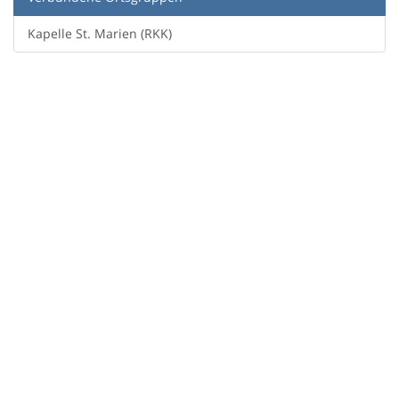
Kapelle St. Marien (RKK)