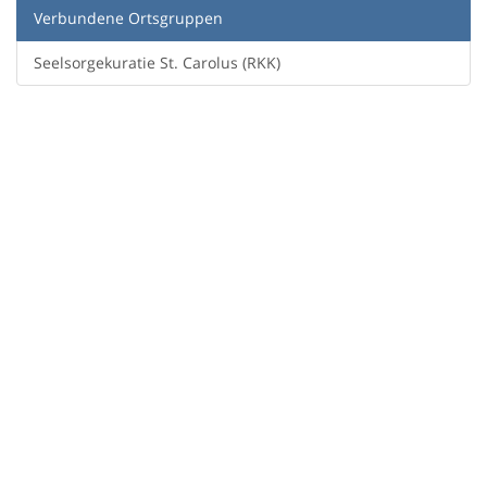
Verbundene Ortsgruppen
Seelsorgekuratie St. Carolus (RKK)